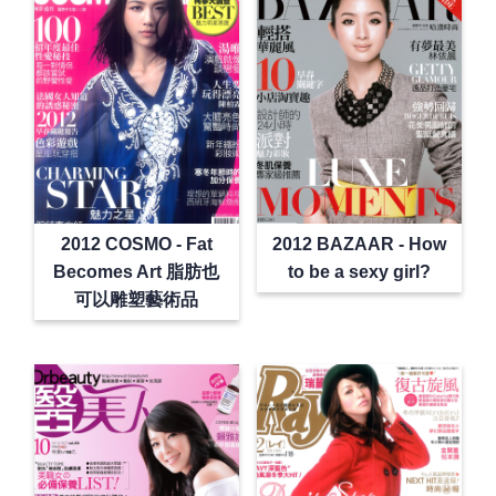
2012 COSMO - Fat
2012 BAZAAR - How
Becomes Art 脂肪也
to be a sexy girl?
可以雕塑藝術品