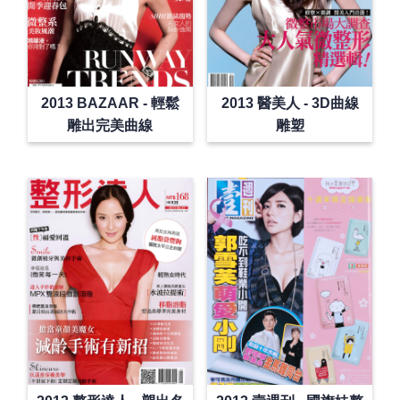
2013 BAZAAR - 輕鬆
2013 醫美人 - 3D曲線
雕出完美曲線
雕塑