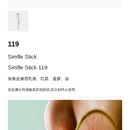
119
Simfle Stick
Simfle Stick 119
保養皮膚用乳液、乳霜、凝膠、油
若皮膚出現過敏或其他異狀,請立刻停止使用。